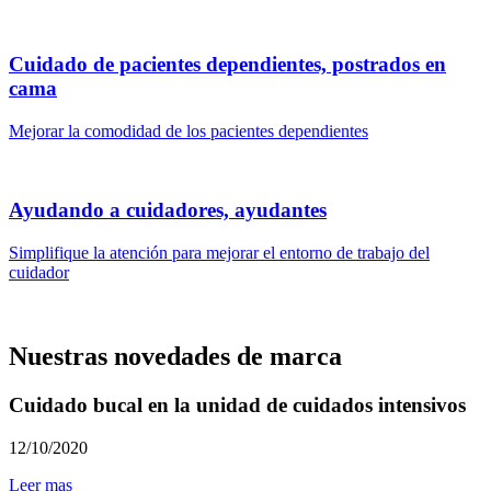
Cuidado de pacientes dependientes, postrados en
cama
Mejorar la comodidad de los pacientes dependientes
Ayudando a cuidadores, ayudantes
Simplifique la atención para mejorar el entorno de trabajo del
cuidador
Nuestras novedades de marca
Cuidado bucal en la unidad de cuidados intensivos
12/10/2020
Leer mas