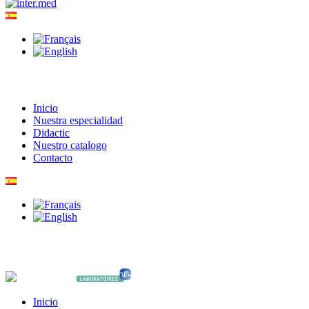
Inicio
Nuestra especialidad
Didactic
Nuestro catalogo
Contacto
Inicio