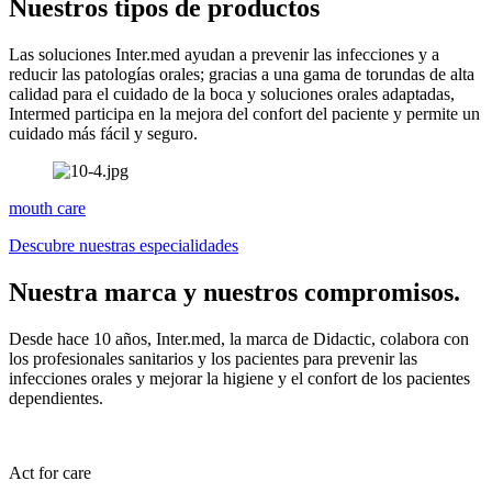
Nuestros tipos de productos
Las soluciones Inter.med ayudan a prevenir las infecciones y a
reducir las patologías orales; gracias a una gama de torundas de alta
calidad para el cuidado de la boca y soluciones orales adaptadas,
Intermed participa en la mejora del confort del paciente y permite un
cuidado más fácil y seguro.
mouth care
Descubre nuestras especialidades
Nuestra marca y nuestros compromisos.
Desde hace 10 años, Inter.med, la marca de Didactic, colabora con
los profesionales sanitarios y los pacientes para prevenir las
infecciones orales y mejorar la higiene y el confort de los pacientes
dependientes.
Act for care