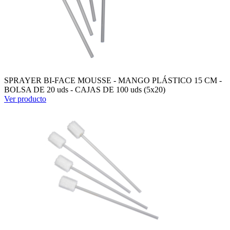
SPRAYER BI-FACE MOUSSE - MANGO PLÁSTICO 15 CM -
BOLSA DE 20 uds - CAJAS DE 100 uds (5x20)
Ver producto