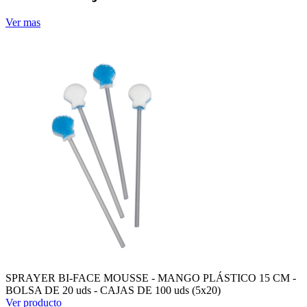
Ver mas
SPRAYER BI-FACE MOUSSE - MANGO PLÁSTICO 15 CM -
BOLSA DE 20 uds - CAJAS DE 100 uds (5x20)
Ver producto