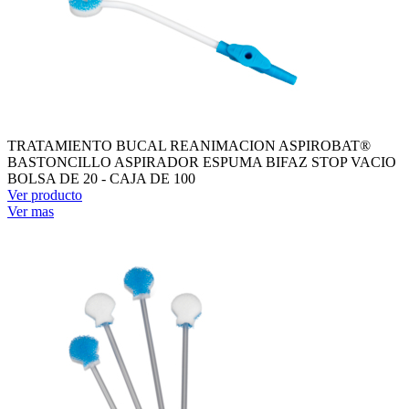
TRATAMIENTO BUCAL REANIMACION ASPIROBAT®
BASTONCILLO ASPIRADOR ESPUMA BIFAZ STOP VACIO
BOLSA DE 20 - CAJA DE 100
Ver producto
Ver mas