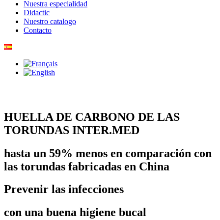
Nuestra especialidad
Didactic
Nuestro catalogo
Contacto
HUELLA DE CARBONO DE LAS
TORUNDAS INTER.MED
hasta un 59% menos en comparación con
las torundas fabricadas en China
Prevenir las infecciones
con una buena higiene bucal