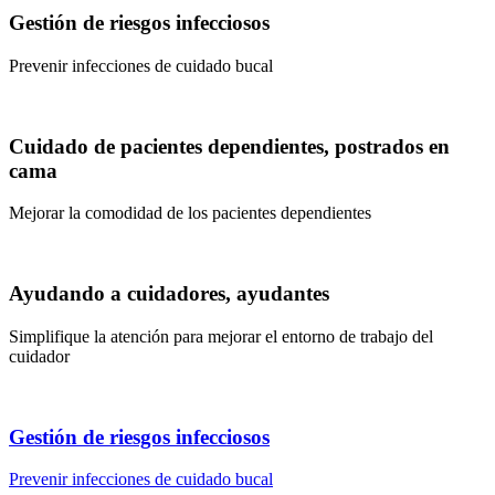
Gestión de riesgos infecciosos
Prevenir infecciones de cuidado bucal
Cuidado de pacientes dependientes, postrados en
cama
Mejorar la comodidad de los pacientes dependientes
Ayudando a cuidadores, ayudantes
Simplifique la atención para mejorar el entorno de trabajo del
cuidador
Gestión de riesgos infecciosos
Prevenir infecciones de cuidado bucal