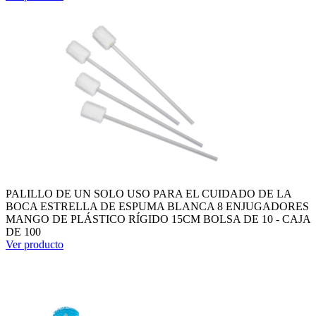
PALILLO DE UN SOLO USO PARA EL CUIDADO DE LA
BOCA ESTRELLA DE ESPUMA BLANCA 8 ENJUGADORES
MANGO DE PLÁSTICO RÍGIDO 15CM BOLSA DE 10 - CAJA
DE 100
Ver producto