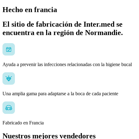
Hecho en francia
El sitio de fabricación de Inter.med se
encuentra en la región de Normandie.
Ayuda a prevenir las infecciones relacionadas con la higiene bucal
Una amplia gama para adaptarse a la boca de cada paciente
Fabricado en Francia
Nuestros mejores vendedores