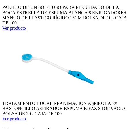
PALILLO DE UN SOLO USO PARA EL CUIDADO DE LA
BOCA ESTRELLA DE ESPUMA BLANCA 8 ENJUGADORES
MANGO DE PLÁSTICO RÍGIDO 15CM BOLSA DE 10 - CAJA
DE 100
Ver producto
TRATAMIENTO BUCAL REANIMACION ASPIROBAT®
BASTONCILLO ASPIRADOR ESPUMA BIFAZ STOP VACIO
BOLSA DE 20 - CAJA DE 100
Ver producto