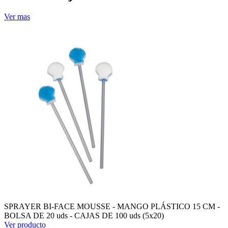
Ver mas
SPRAYER BI-FACE MOUSSE - MANGO PLÁSTICO 15 CM -
BOLSA DE 20 uds - CAJAS DE 100 uds (5x20)
Ver producto