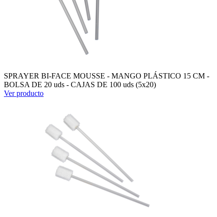
SPRAYER BI-FACE MOUSSE - MANGO PLÁSTICO 15 CM -
BOLSA DE 20 uds - CAJAS DE 100 uds (5x20)
Ver producto