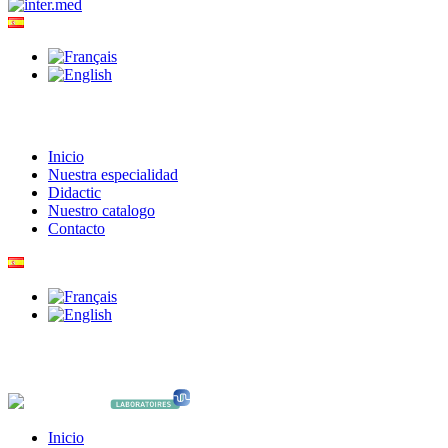
Inicio
Nuestra especialidad
Didactic
Nuestro catalogo
Contacto
Inicio