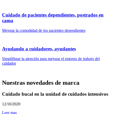
Cuidado de pacientes dependientes, postrados en
cama
Mejorar la comodidad de los pacientes dependientes
Ayudando a cuidadores, ayudantes
Simplifique la atención para mejorar el entorno de trabajo del
cuidador
Nuestras novedades de marca
Cuidado bucal en la unidad de cuidados intensivos
12/10/2020
Leer mas