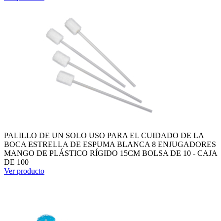
PALILLO DE UN SOLO USO PARA EL CUIDADO DE LA
BOCA ESTRELLA DE ESPUMA BLANCA 8 ENJUGADORES
MANGO DE PLÁSTICO RÍGIDO 15CM BOLSA DE 10 - CAJA
DE 100
Ver producto