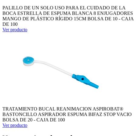
PALILLO DE UN SOLO USO PARA EL CUIDADO DE LA
BOCA ESTRELLA DE ESPUMA BLANCA 8 ENJUGADORES
MANGO DE PLÁSTICO RÍGIDO 15CM BOLSA DE 10 - CAJA
DE 100
Ver producto
TRATAMIENTO BUCAL REANIMACION ASPIROBAT®
BASTONCILLO ASPIRADOR ESPUMA BIFAZ STOP VACIO
BOLSA DE 20 - CAJA DE 100
Ver producto