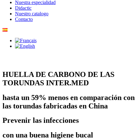
Nuestra especialidad
Didactic
Nuestro catalogo
Contacto
HUELLA DE CARBONO DE LAS
TORUNDAS INTER.MED
hasta un 59% menos en comparación con
las torundas fabricadas en China
Prevenir las infecciones
con una buena higiene bucal