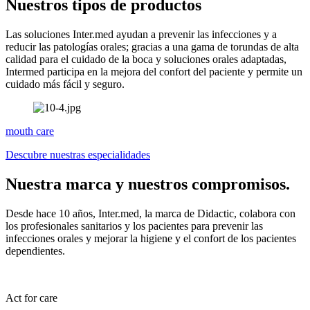
Nuestros tipos de productos
Las soluciones Inter.med ayudan a prevenir las infecciones y a
reducir las patologías orales; gracias a una gama de torundas de alta
calidad para el cuidado de la boca y soluciones orales adaptadas,
Intermed participa en la mejora del confort del paciente y permite un
cuidado más fácil y seguro.
mouth care
Descubre nuestras especialidades
Nuestra marca y nuestros compromisos.
Desde hace 10 años, Inter.med, la marca de Didactic, colabora con
los profesionales sanitarios y los pacientes para prevenir las
infecciones orales y mejorar la higiene y el confort de los pacientes
dependientes.
Act for care