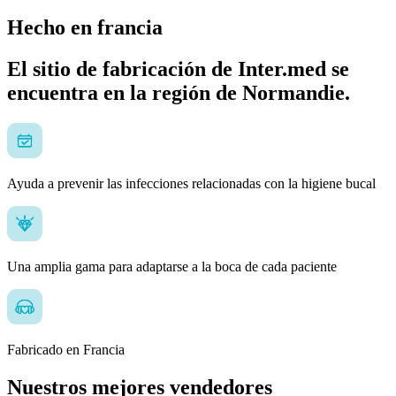
Hecho en francia
El sitio de fabricación de Inter.med se
encuentra en la región de Normandie.
Ayuda a prevenir las infecciones relacionadas con la higiene bucal
Una amplia gama para adaptarse a la boca de cada paciente
Fabricado en Francia
Nuestros mejores vendedores