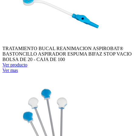
TRATAMIENTO BUCAL REANIMACION ASPIROBAT®
BASTONCILLO ASPIRADOR ESPUMA BIFAZ STOP VACIO
BOLSA DE 20 - CAJA DE 100
Ver producto
Ver mas