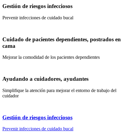
Gestión de riesgos infecciosos
Prevenir infecciones de cuidado bucal
Cuidado de pacientes dependientes, postrados en
cama
Mejorar la comodidad de los pacientes dependientes
Ayudando a cuidadores, ayudantes
Simplifique la atención para mejorar el entorno de trabajo del
cuidador
Gestión de riesgos infecciosos
Prevenir infecciones de cuidado bucal