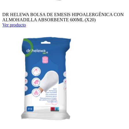
DR HELEWA BOLSA DE EMESIS HIPOALERGÉNICA CON
ALMOHADILLA ABSORBENTE 600ML (X20)
Ver producto