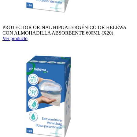
PROTECTOR ORINAL HIPOALERGÉNICO DR HELEWA
CON ALMOHADILLA ABSORBENTE 600ML (X20)
Ver producto