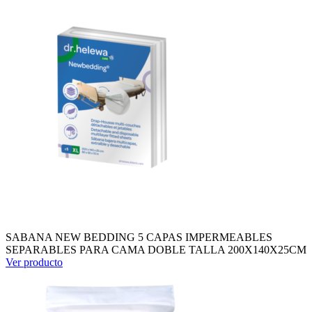
SABANA NEW BEDDING 5 CAPAS IMPERMEABLES
SEPARABLES PARA CAMA DOBLE TALLA 200X140X25CM
Ver producto