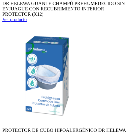
DR HELEWA GUANTE CHAMPÚ PREHUMEDECIDO SIN
ENJUAGUE CON RECUBRIMIENTO INTERIOR
PROTECTOR (X12)
Ver producto
PROTECTOR DE CUBO HIPOALERGÉNICO DR HELEWA