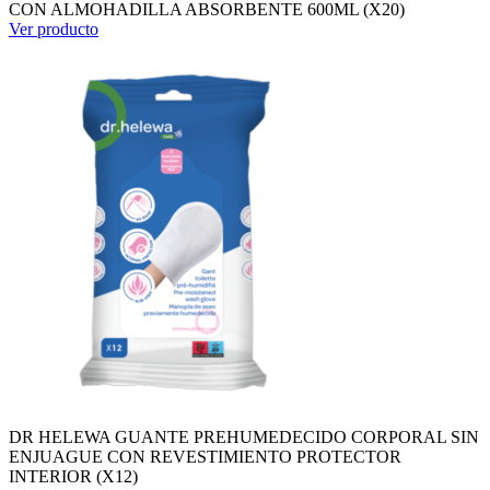
CON ALMOHADILLA ABSORBENTE 600ML (X20)
Ver producto
DR HELEWA GUANTE PREHUMEDECIDO CORPORAL SIN
ENJUAGUE CON REVESTIMIENTO PROTECTOR
INTERIOR (X12)