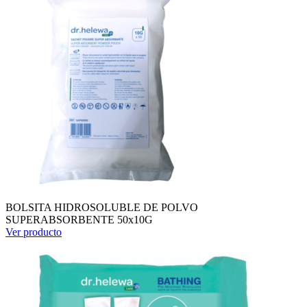
BOLSITA HIDROSOLUBLE DE POLVO
SUPERABSORBENTE 50x10G
Ver producto