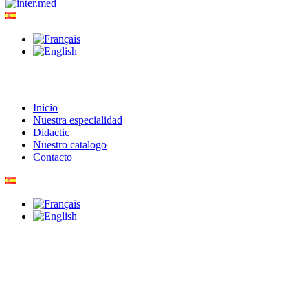
Inicio
Nuestra especialidad
Didactic
Nuestro catalogo
Contacto