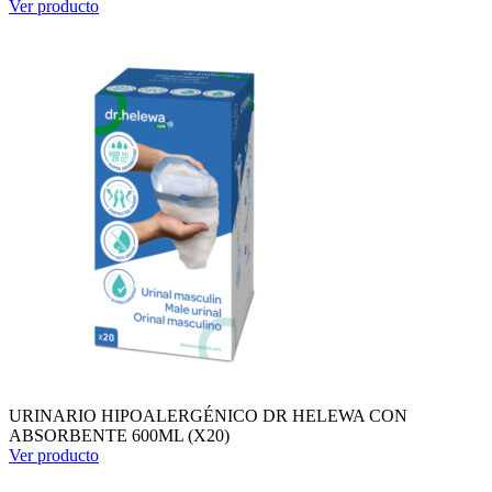
Ver producto
URINARIO HIPOALERGÉNICO DR HELEWA CON
ABSORBENTE 600ML (X20)
Ver producto