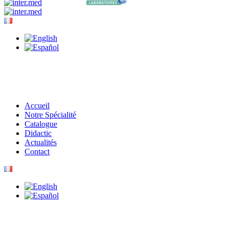
Accueil
Notre Spécialité
Catalogue
Didactic
Actualités
Contact