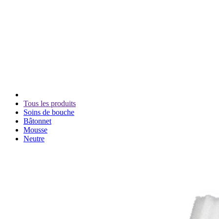
Tous les produits
Soins de bouche
Bâtonnet
Mousse
Neutre