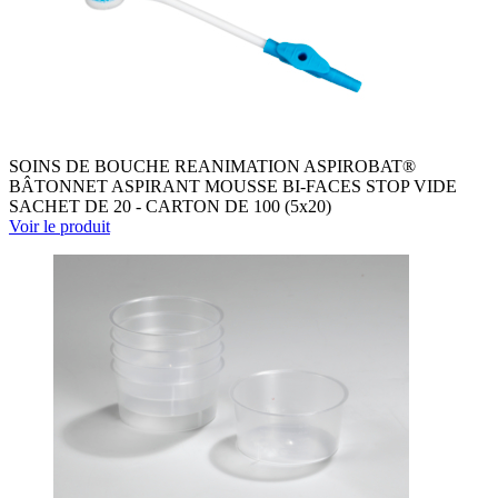
SOINS DE BOUCHE REANIMATION ASPIROBAT®
BÂTONNET ASPIRANT MOUSSE BI-FACES STOP VIDE
SACHET DE 20 - CARTON DE 100 (5x20)
Voir le produit