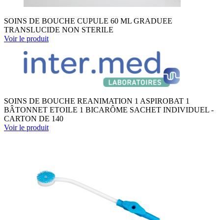
SOINS DE BOUCHE CUPULE 60 ML GRADUEE
TRANSLUCIDE NON STERILE
Voir le produit
SOINS DE BOUCHE REANIMATION 1 ASPIROBAT 1
BÂTONNET ETOILE 1 BICARÔME SACHET INDIVIDUEL -
CARTON DE 140
Voir le produit