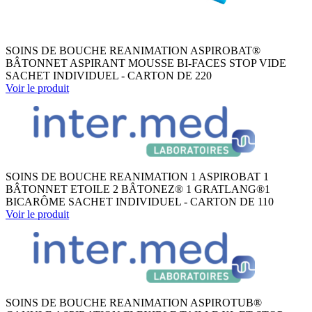
SOINS DE BOUCHE REANIMATION ASPIROBAT®
BÂTONNET ASPIRANT MOUSSE BI-FACES STOP VIDE
SACHET INDIVIDUEL - CARTON DE 220
Voir le produit
SOINS DE BOUCHE REANIMATION 1 ASPIROBAT 1
BÂTONNET ETOILE 2 BÂTONEZ® 1 GRATLANG®1
BICARÔME SACHET INDIVIDUEL - CARTON DE 110
Voir le produit
SOINS DE BOUCHE REANIMATION ASPIROTUB®