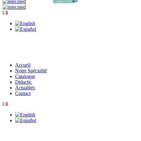
Accueil
Notre Spécialité
Catalogue
Didactic
Actualités
Contact