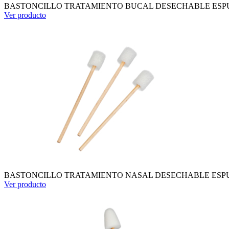
BASTONCILLO TRATAMIENTO BUCAL DESECHABLE ESPUM
Ver producto
BASTONCILLO TRATAMIENTO NASAL DESECHABLE ESPUM
Ver producto