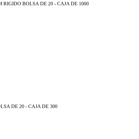
GIDO BOLSA DE 20 - CAJA DE 1000
 DE 20 - CAJA DE 300