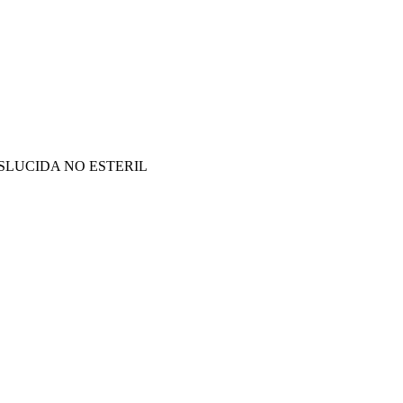
LUCIDA NO ESTERIL