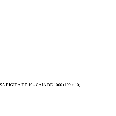
IDA DE 10 - CAJA DE 1000 (100 x 10)