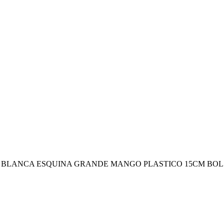
ANCA ESQUINA GRANDE MANGO PLASTICO 15CM BOLSA RIG