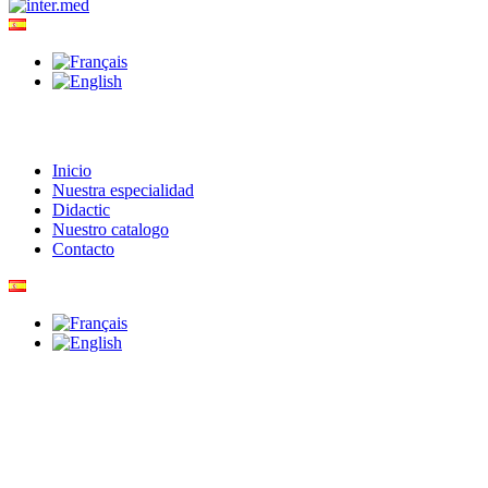
Inicio
Nuestra especialidad
Didactic
Nuestro catalogo
Contacto