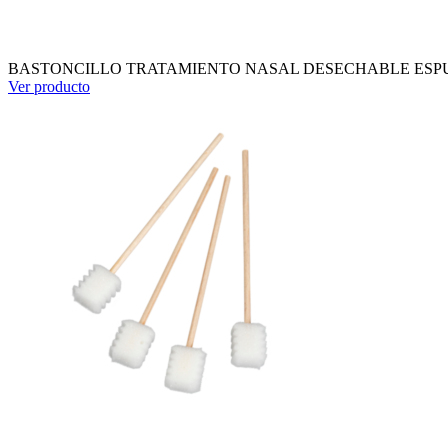
BASTONCILLO TRATAMIENTO NASAL DESECHABLE ESPUMA
Ver producto