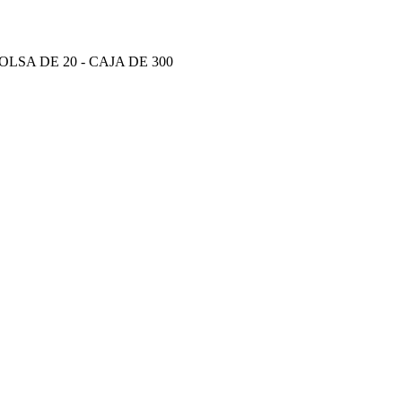
A DE 20 - CAJA DE 300