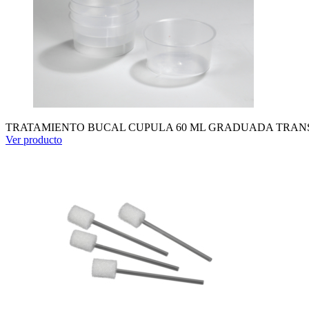
TRATAMIENTO BUCAL CUPULA 60 ML GRADUADA TRANS
Ver producto