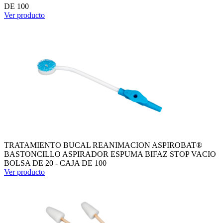
DE 100
Ver producto
TRATAMIENTO BUCAL REANIMACION ASPIROBAT®
BASTONCILLO ASPIRADOR ESPUMA BIFAZ STOP VACIO
BOLSA DE 20 - CAJA DE 100
Ver producto