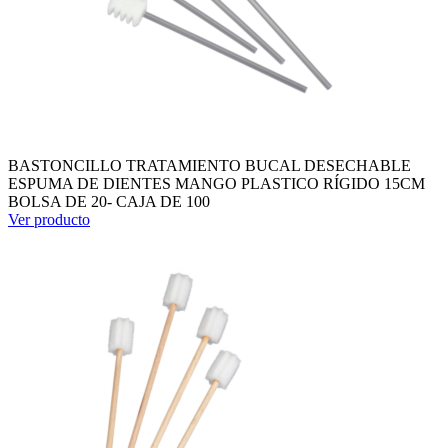
BASTONCILLO TRATAMIENTO BUCAL DESECHABLE
ESPUMA DE DIENTES MANGO PLASTICO RÍGIDO 15CM
BOLSA DE 20- CAJA DE 100
Ver producto