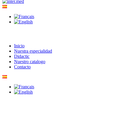
Inicio
Nuestra especialidad
Didactic
Nuestro catalogo
Contacto