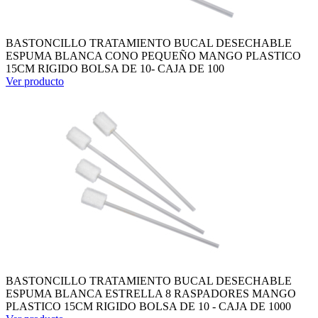
BASTONCILLO TRATAMIENTO BUCAL DESECHABLE
ESPUMA BLANCA CONO PEQUEÑO MANGO PLASTICO
15CM RIGIDO BOLSA DE 10- CAJA DE 100
Ver producto
BASTONCILLO TRATAMIENTO BUCAL DESECHABLE
ESPUMA BLANCA ESTRELLA 8 RASPADORES MANGO
PLASTICO 15CM RIGIDO BOLSA DE 10 - CAJA DE 1000