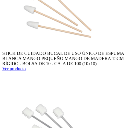
STICK DE CUIDADO BUCAL DE USO ÚNICO DE ESPUMA
BLANCA MANGO PEQUEÑO MANGO DE MADERA 15CM
RÍGIDO - BOLSA DE 10 - CAJA DE 100 (10x10)
Ver producto