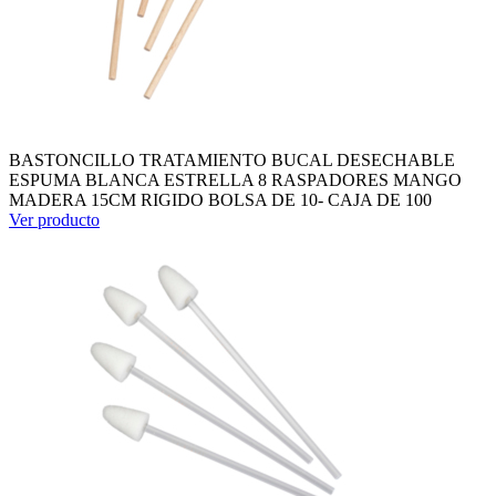
BASTONCILLO TRATAMIENTO BUCAL DESECHABLE
ESPUMA BLANCA ESTRELLA 8 RASPADORES MANGO
MADERA 15CM RIGIDO BOLSA DE 10- CAJA DE 100
Ver producto