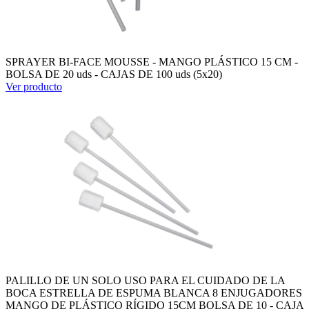
SPRAYER BI-FACE MOUSSE - MANGO PLÁSTICO 15 CM -
BOLSA DE 20 uds - CAJAS DE 100 uds (5x20)
Ver producto
PALILLO DE UN SOLO USO PARA EL CUIDADO DE LA
BOCA ESTRELLA DE ESPUMA BLANCA 8 ENJUGADORES
MANGO DE PLÁSTICO RÍGIDO 15CM BOLSA DE 10 - CAJA