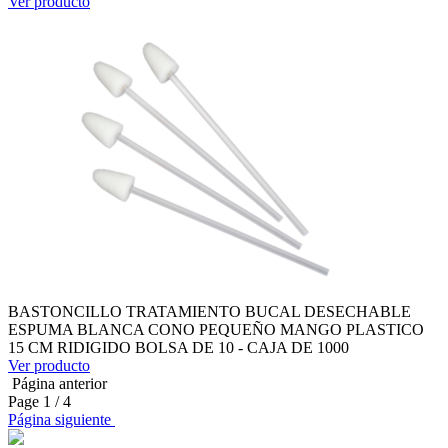
Ver producto
BASTONCILLO TRATAMIENTO BUCAL DESECHABLE
ESPUMA BLANCA CONO PEQUEÑO MANGO PLASTICO
15 CM RIDIGIDO BOLSA DE 10 - CAJA DE 1000
Ver producto
Página anterior
Page
1
/ 4
Página siguiente